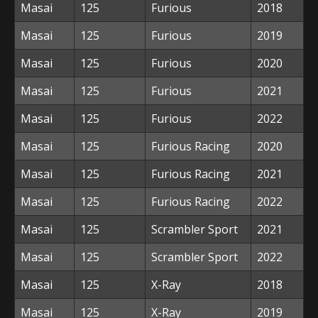
Masai
125
Furious
2018
Masai
125
Furious
2019
Masai
125
Furious
2020
Masai
125
Furious
2021
Masai
125
Furious
2022
Masai
125
Furious Racing
2020
Masai
125
Furious Racing
2021
Masai
125
Furious Racing
2022
Masai
125
Scrambler Sport
2021
Masai
125
Scrambler Sport
2022
Masai
125
X-Ray
2018
Masai
125
X-Ray
2019