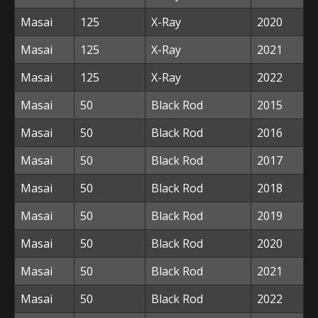
Masai
125
X-Ray
2020
Masai
125
X-Ray
2021
Masai
125
X-Ray
2022
Masai
50
Black Rod
2015
Masai
50
Black Rod
2016
Masai
50
Black Rod
2017
Masai
50
Black Rod
2018
Masai
50
Black Rod
2019
Masai
50
Black Rod
2020
Masai
50
Black Rod
2021
Masai
50
Black Rod
2022