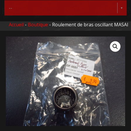
Accueil
-
Boutique
- Roulement de bras oscillant MASAI