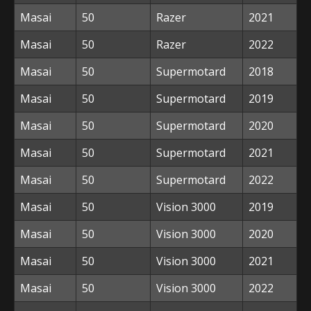
Masai
50
Razer
2021
Masai
50
Razer
2022
Masai
50
Supermotard
2018
Masai
50
Supermotard
2019
Masai
50
Supermotard
2020
Masai
50
Supermotard
2021
Masai
50
Supermotard
2022
Masai
50
Vision 3000
2019
Masai
50
Vision 3000
2020
Masai
50
Vision 3000
2021
Masai
50
Vision 3000
2022