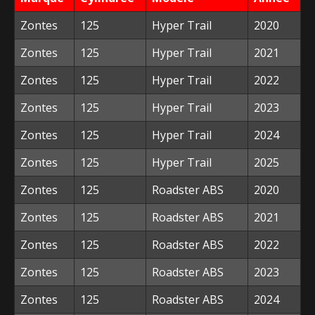
Zontes
125
Hyper Trail
2020
Zontes
125
Hyper Trail
2021
Zontes
125
Hyper Trail
2022
Zontes
125
Hyper Trail
2023
Zontes
125
Hyper Trail
2024
Zontes
125
Hyper Trail
2025
Zontes
125
Roadster ABS
2020
Zontes
125
Roadster ABS
2021
Zontes
125
Roadster ABS
2022
Zontes
125
Roadster ABS
2023
Zontes
125
Roadster ABS
2024