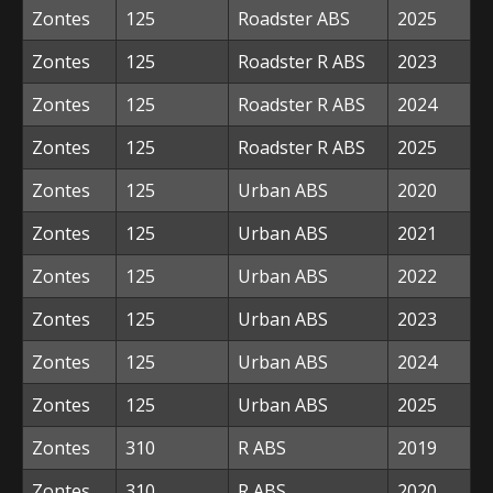
Zontes
125
Roadster ABS
2025
Zontes
125
Roadster R ABS
2023
Zontes
125
Roadster R ABS
2024
Zontes
125
Roadster R ABS
2025
Zontes
125
Urban ABS
2020
Zontes
125
Urban ABS
2021
Zontes
125
Urban ABS
2022
Zontes
125
Urban ABS
2023
Zontes
125
Urban ABS
2024
Zontes
125
Urban ABS
2025
Zontes
310
R ABS
2019
Zontes
310
R ABS
2020