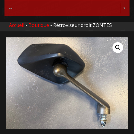
Accueil
-
Boutique
- Rétroviseur droit ZONTES