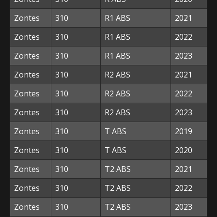
Zontes
310
R1 ABS
2021
Zontes
310
R1 ABS
2022
Zontes
310
R1 ABS
2023
Zontes
310
R2 ABS
2021
Zontes
310
R2 ABS
2022
Zontes
310
R2 ABS
2023
Zontes
310
T ABS
2019
Zontes
310
T ABS
2020
Zontes
310
T2 ABS
2021
Zontes
310
T2 ABS
2022
Zontes
310
T2 ABS
2023