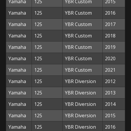
Yamaha
125
YBR Custom
2015
Yamaha
125
YBR Custom
2016
Yamaha
125
YBR Custom
2017
Yamaha
125
YBR Custom
2018
Yamaha
125
YBR Custom
2019
Yamaha
125
YBR Custom
2020
Yamaha
125
YBR Custom
2021
Yamaha
125
YBR Diversion
2012
Yamaha
125
YBR Diversion
2013
Yamaha
125
YBR Diversion
2014
Yamaha
125
YBR Diversion
2015
Yamaha
125
YBR Diversion
2016