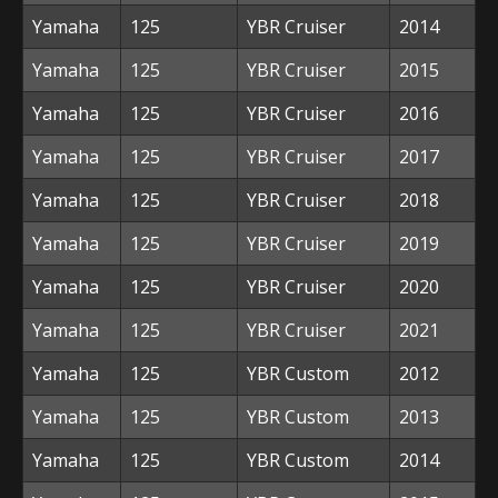
Yamaha
125
YBR Cruiser
2014
Yamaha
125
YBR Cruiser
2015
Yamaha
125
YBR Cruiser
2016
Yamaha
125
YBR Cruiser
2017
Yamaha
125
YBR Cruiser
2018
Yamaha
125
YBR Cruiser
2019
Yamaha
125
YBR Cruiser
2020
Yamaha
125
YBR Cruiser
2021
Yamaha
125
YBR Custom
2012
Yamaha
125
YBR Custom
2013
Yamaha
125
YBR Custom
2014