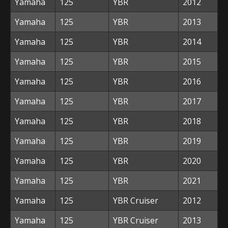
Yamaha
125
YBR
2012
Yamaha
125
YBR
2013
Yamaha
125
YBR
2014
Yamaha
125
YBR
2015
Yamaha
125
YBR
2016
Yamaha
125
YBR
2017
Yamaha
125
YBR
2018
Yamaha
125
YBR
2019
Yamaha
125
YBR
2020
Yamaha
125
YBR
2021
Yamaha
125
YBR Cruiser
2012
Yamaha
125
YBR Cruiser
2013