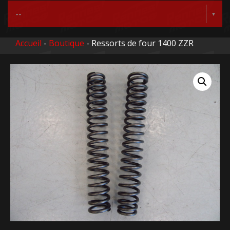
Accueil
-
Boutique
- Ressorts de four 1400 ZZR