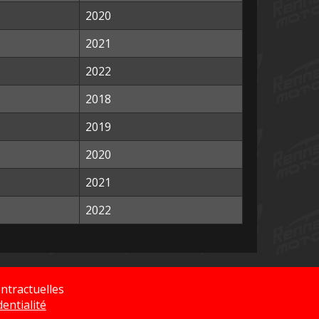
2020
2021
2022
2018
2019
2020
2021
2022
ntractuelles
dentialité