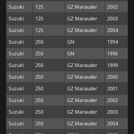
Suzuki
125
GZ Marauder
2002
Suzuki
125
GZ Marauder
2003
Suzuki
125
GZ Marauder
2004
Suzuki
250
GN
1994
Suzuki
250
GN
1996
Suzuki
250
GZ Marauder
1999
Suzuki
250
GZ Marauder
2000
Suzuki
250
GZ Marauder
2001
Suzuki
250
GZ Marauder
2002
Suzuki
250
GZ Marauder
2003
Suzuki
250
GZ Marauder
2004