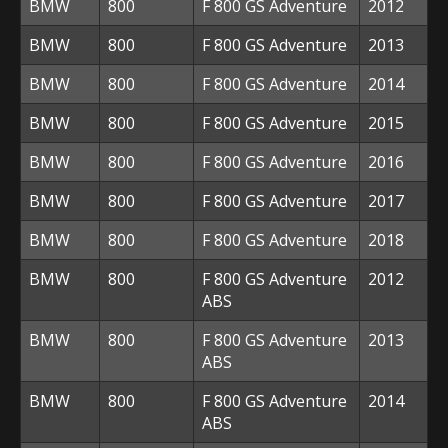
BMW
800
F 800 GS Adventure
2012
BMW
800
F 800 GS Adventure
2013
BMW
800
F 800 GS Adventure
2014
BMW
800
F 800 GS Adventure
2015
BMW
800
F 800 GS Adventure
2016
BMW
800
F 800 GS Adventure
2017
BMW
800
F 800 GS Adventure
2018
BMW
800
F 800 GS Adventure
2012
ABS
BMW
800
F 800 GS Adventure
2013
ABS
BMW
800
F 800 GS Adventure
2014
ABS