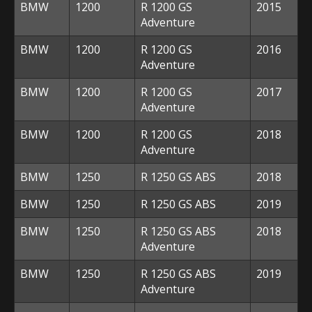
BMW
1200
R 1200 GS
2015
Adventure
BMW
1200
R 1200 GS
2016
Adventure
BMW
1200
R 1200 GS
2017
Adventure
BMW
1200
R 1200 GS
2018
Adventure
BMW
1250
R 1250 GS ABS
2018
BMW
1250
R 1250 GS ABS
2019
BMW
1250
R 1250 GS ABS
2018
Adventure
BMW
1250
R 1250 GS ABS
2019
Adventure