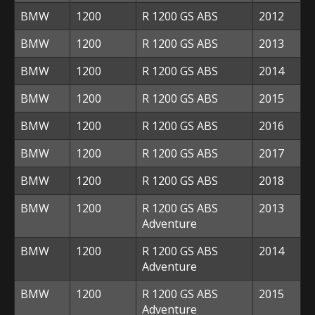
BMW
1200
R 1200 GS ABS
2012
BMW
1200
R 1200 GS ABS
2013
BMW
1200
R 1200 GS ABS
2014
BMW
1200
R 1200 GS ABS
2015
BMW
1200
R 1200 GS ABS
2016
BMW
1200
R 1200 GS ABS
2017
BMW
1200
R 1200 GS ABS
2018
BMW
1200
R 1200 GS ABS
2013
Adventure
BMW
1200
R 1200 GS ABS
2014
Adventure
BMW
1200
R 1200 GS ABS
2015
Adventure