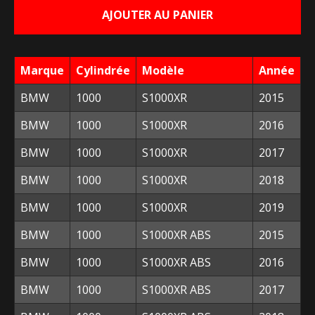
AJOUTER AU PANIER
était :
est :
160,00 €.
30,00 €.
Marque
Cylindrée
Modèle
Année
BMW
1000
S1000XR
2015
BMW
1000
S1000XR
2016
BMW
1000
S1000XR
2017
BMW
1000
S1000XR
2018
BMW
1000
S1000XR
2019
BMW
1000
S1000XR ABS
2015
BMW
1000
S1000XR ABS
2016
BMW
1000
S1000XR ABS
2017