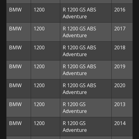
BMW
1200
R 1200 GS ABS
2016
Adventure
BMW
1200
R 1200 GS ABS
2017
Adventure
BMW
1200
R 1200 GS ABS
2018
Adventure
BMW
1200
R 1200 GS ABS
2019
Adventure
BMW
1200
R 1200 GS ABS
2020
Adventure
BMW
1200
R 1200 GS
2013
Adventure
BMW
1200
R 1200 GS
2014
Adventure