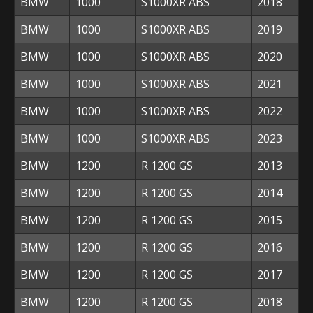
BMW
1000
S1000XR ABS
2018
BMW
1000
S1000XR ABS
2019
BMW
1000
S1000XR ABS
2020
BMW
1000
S1000XR ABS
2021
BMW
1000
S1000XR ABS
2022
BMW
1000
S1000XR ABS
2023
BMW
1200
R 1200 GS
2013
BMW
1200
R 1200 GS
2014
BMW
1200
R 1200 GS
2015
BMW
1200
R 1200 GS
2016
BMW
1200
R 1200 GS
2017
BMW
1200
R 1200 GS
2018