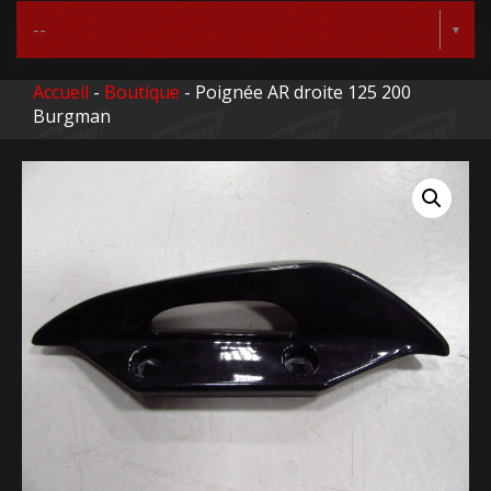
Accueil
-
Boutique
- Poignée AR droite 125 200
Burgman