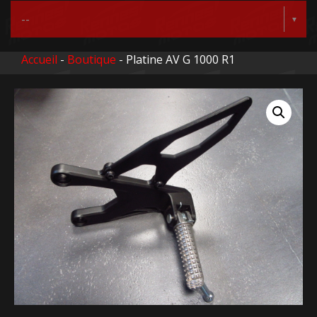
Accueil
-
Boutique
- Platine AV G 1000 R1