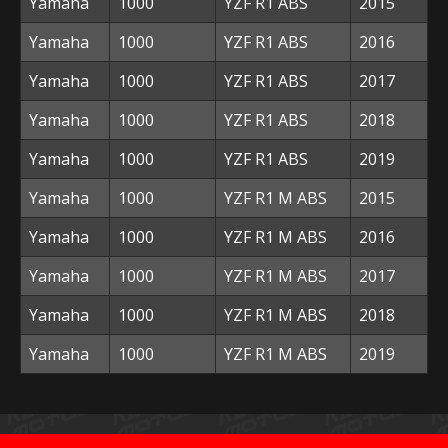
Yamaha
1000
YZF R1 ABS
2015
Yamaha
1000
YZF R1 ABS
2016
Yamaha
1000
YZF R1 ABS
2017
Yamaha
1000
YZF R1 ABS
2018
Yamaha
1000
YZF R1 ABS
2019
Yamaha
1000
YZF R1 M ABS
2015
Yamaha
1000
YZF R1 M ABS
2016
Yamaha
1000
YZF R1 M ABS
2017
Yamaha
1000
YZF R1 M ABS
2018
Yamaha
1000
YZF R1 M ABS
2019