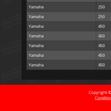
Yamaha
250
Yamaha
250
Yamaha
450
Yamaha
450
Yamaha
450
Yamaha
450
Yamaha
450
Copyright 
Conditio