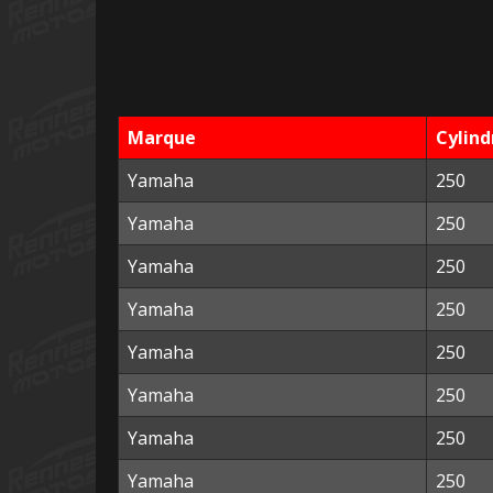
Marque
Cylind
Yamaha
250
Yamaha
250
Yamaha
250
Yamaha
250
Yamaha
250
Yamaha
250
Yamaha
250
Yamaha
250