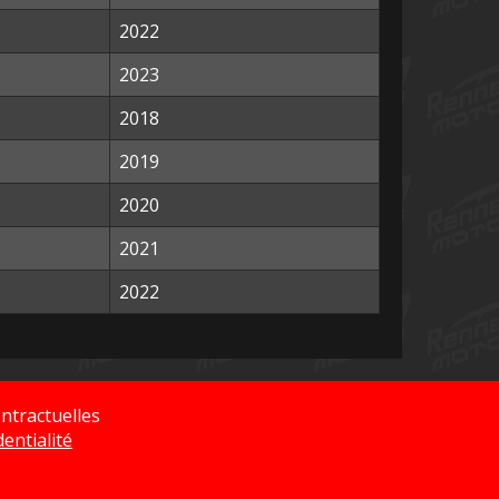
2022
2023
2018
2019
2020
2021
2022
ntractuelles
dentialité