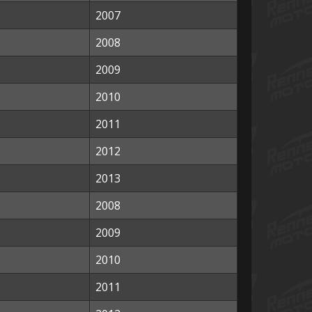
2007
2008
2009
2010
2011
2012
2013
2008
2009
2010
2011