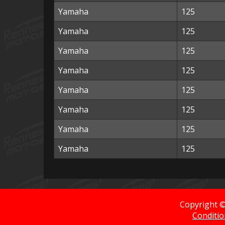
Yamaha
125
Yamaha
125
Yamaha
125
Yamaha
125
Yamaha
125
Yamaha
125
Yamaha
125
Yamaha
125
Copyright 
Conditio