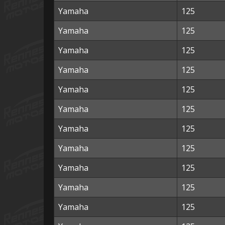
Yamaha
125
Yamaha
125
Yamaha
125
Yamaha
125
Yamaha
125
Yamaha
125
Yamaha
125
Yamaha
125
Yamaha
125
Yamaha
125
Yamaha
125