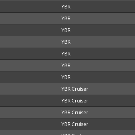
YBR
YBR
YBR
YBR
YBR
YBR
YBR
YBR Cruiser
YBR Cruiser
YBR Cruiser
YBR Cruiser