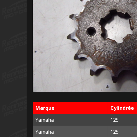
Marque
Cylindrée
Yamaha
125
Yamaha
125