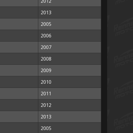
2012
2013
2005
2006
2007
2008
2009
2010
2011
2012
2013
2005