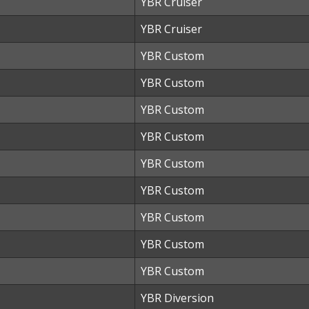
YBR Cruiser
YBR Cruiser
YBR Custom
YBR Custom
YBR Custom
YBR Custom
YBR Custom
YBR Custom
YBR Custom
YBR Custom
YBR Custom
YBR Diversion