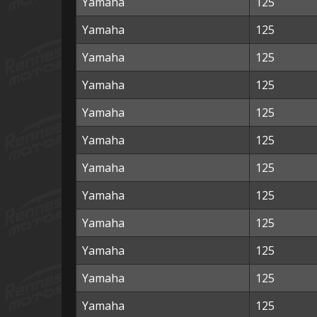
Yamaha
125
Yamaha
125
Yamaha
125
Yamaha
125
Yamaha
125
Yamaha
125
Yamaha
125
Yamaha
125
Yamaha
125
Yamaha
125
Yamaha
125
Yamaha
125