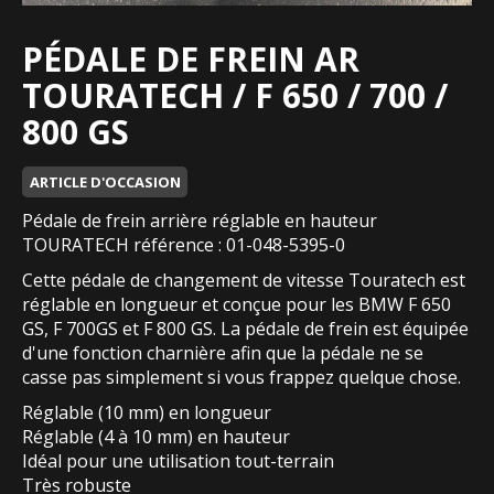
PÉDALE DE FREIN AR
TOURATECH / F 650 / 700 /
800 GS
ARTICLE D'OCCASION
Pédale de frein arrière réglable en hauteur
TOURATECH référence : 01-048-5395-0
Cette pédale de changement de vitesse Touratech est
réglable en longueur et conçue pour les BMW F 650
GS, F 700GS et F 800 GS. La pédale de frein est équipée
d'une fonction charnière afin que la pédale ne se
casse pas simplement si vous frappez quelque chose.
Réglable (10 mm) en longueur
Réglable (4 à 10 mm) en hauteur
Idéal pour une utilisation tout-terrain
Très robuste