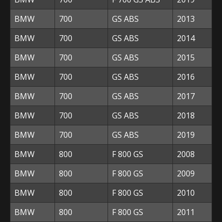
BMW
700
GS ABS
2013
BMW
700
GS ABS
2014
BMW
700
GS ABS
2015
BMW
700
GS ABS
2016
BMW
700
GS ABS
2017
BMW
700
GS ABS
2018
BMW
700
GS ABS
2019
BMW
800
F 800 GS
2008
BMW
800
F 800 GS
2009
BMW
800
F 800 GS
2010
BMW
800
F 800 GS
2011