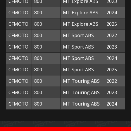
CFMOTO
800
MT Explore ABS
2023
CFMOTO
800
MT Explore ABS
2024
CFMOTO
800
MT Explore ABS
2025
CFMOTO
800
MT Sport ABS
2022
CFMOTO
800
MT Sport ABS
2023
CFMOTO
800
MT Sport ABS
2024
CFMOTO
800
MT Sport ABS
2025
CFMOTO
800
MT Touring ABS
2022
CFMOTO
800
MT Touring ABS
2023
CFMOTO
800
MT Touring ABS
2024