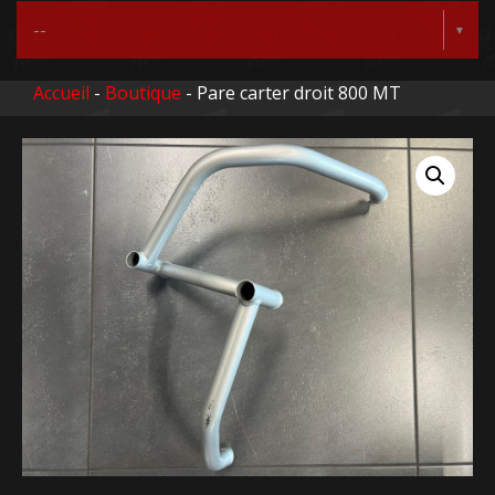
Accueil
-
Boutique
- Pare carter droit 800 MT