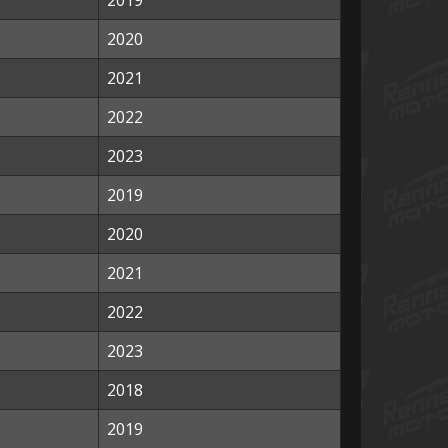
2019
2020
2021
2022
2023
2019
2020
2021
2022
2023
2018
2019