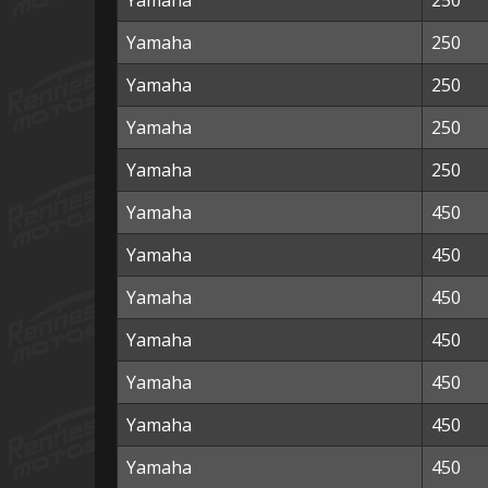
Yamaha
250
Yamaha
250
Yamaha
250
Yamaha
250
Yamaha
250
Yamaha
450
Yamaha
450
Yamaha
450
Yamaha
450
Yamaha
450
Yamaha
450
Yamaha
450