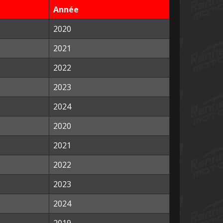
Année
2020
2021
2022
2023
2024
2020
2021
2022
2023
2024