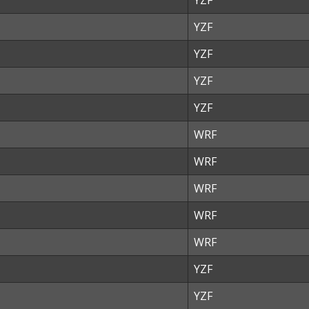
YZF
YZF
YZF
YZF
YZF
WRF
WRF
WRF
WRF
WRF
YZF
YZF