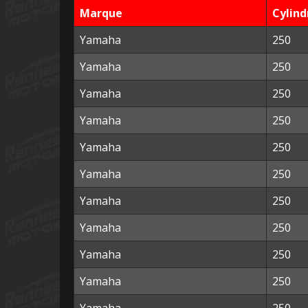
Marque
Cylind
Yamaha
250
Yamaha
250
Yamaha
250
Yamaha
250
Yamaha
250
Yamaha
250
Yamaha
250
Yamaha
250
Yamaha
250
Yamaha
250