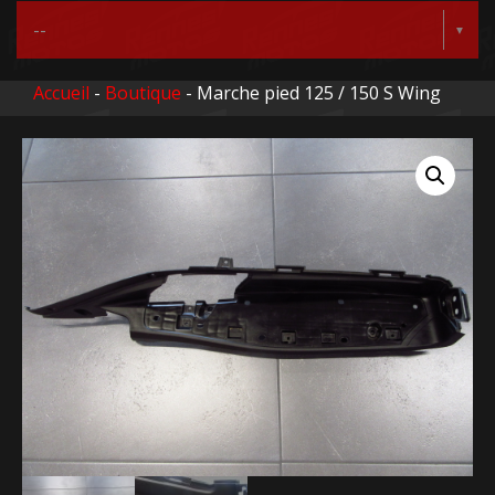
Accueil
-
Boutique
- Marche pied 125 / 150 S Wing