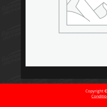
Copyright 
Conditio