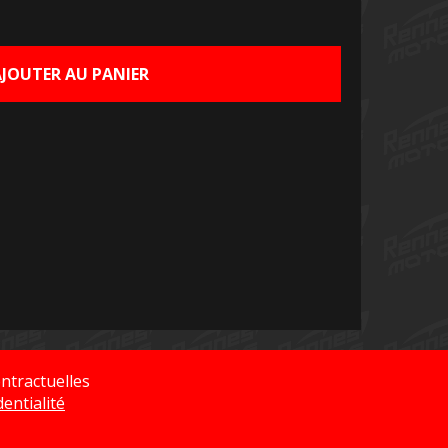
AJOUTER AU PANIER
ntractuelles
dentialité