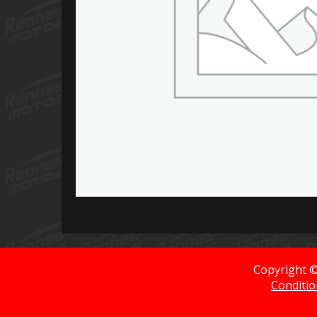
Copyright 
Conditio