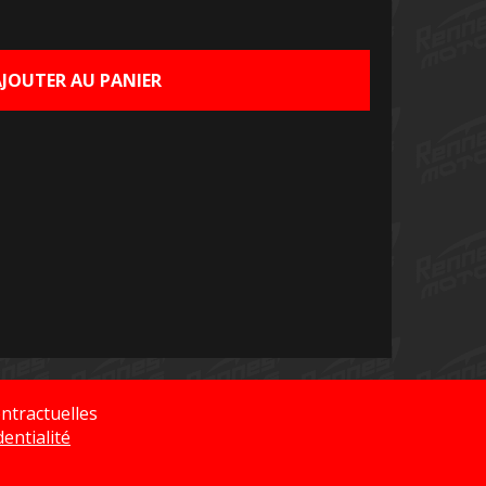
AJOUTER AU PANIER
ntractuelles
dentialité