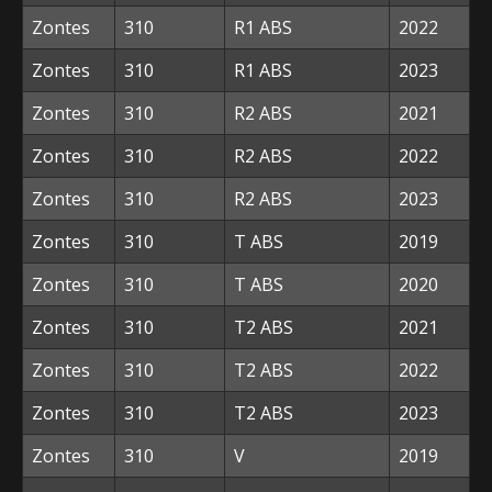
Zontes
310
R1 ABS
2022
Zontes
310
R1 ABS
2023
Zontes
310
R2 ABS
2021
Zontes
310
R2 ABS
2022
Zontes
310
R2 ABS
2023
Zontes
310
T ABS
2019
Zontes
310
T ABS
2020
Zontes
310
T2 ABS
2021
Zontes
310
T2 ABS
2022
Zontes
310
T2 ABS
2023
Zontes
310
V
2019