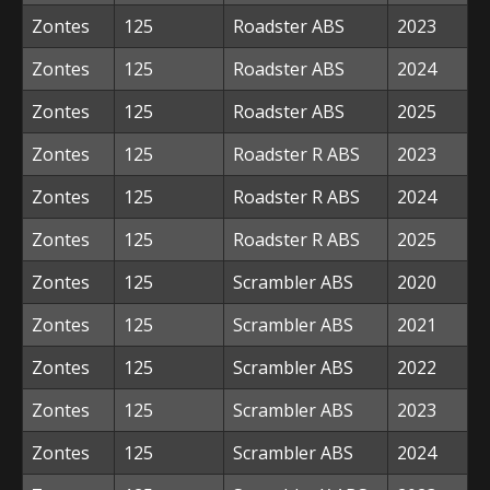
Zontes
125
Roadster ABS
2023
Zontes
125
Roadster ABS
2024
Zontes
125
Roadster ABS
2025
Zontes
125
Roadster R ABS
2023
Zontes
125
Roadster R ABS
2024
Zontes
125
Roadster R ABS
2025
Zontes
125
Scrambler ABS
2020
Zontes
125
Scrambler ABS
2021
Zontes
125
Scrambler ABS
2022
Zontes
125
Scrambler ABS
2023
Zontes
125
Scrambler ABS
2024