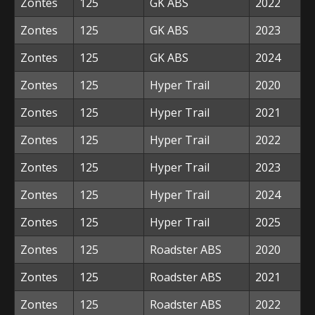
Zontes
125
GK ABS
2022
Zontes
125
GK ABS
2023
Zontes
125
GK ABS
2024
Zontes
125
Hyper Trail
2020
Zontes
125
Hyper Trail
2021
Zontes
125
Hyper Trail
2022
Zontes
125
Hyper Trail
2023
Zontes
125
Hyper Trail
2024
Zontes
125
Hyper Trail
2025
Zontes
125
Roadster ABS
2020
Zontes
125
Roadster ABS
2021
Zontes
125
Roadster ABS
2022