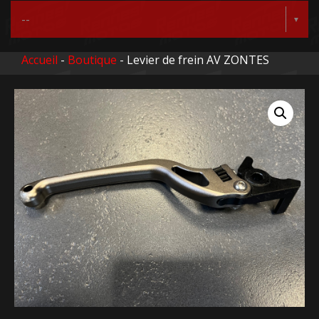
Accueil
-
Boutique
- Levier de frein AV ZONTES