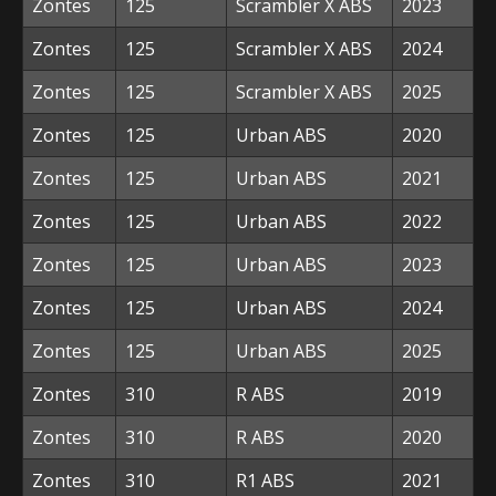
Zontes
125
Scrambler X ABS
2023
Zontes
125
Scrambler X ABS
2024
Zontes
125
Scrambler X ABS
2025
Zontes
125
Urban ABS
2020
Zontes
125
Urban ABS
2021
Zontes
125
Urban ABS
2022
Zontes
125
Urban ABS
2023
Zontes
125
Urban ABS
2024
Zontes
125
Urban ABS
2025
Zontes
310
R ABS
2019
Zontes
310
R ABS
2020
Zontes
310
R1 ABS
2021