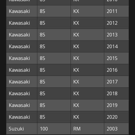
Kawasaki
85
KX
2011
Kawasaki
85
KX
2012
Kawasaki
85
KX
2013
Kawasaki
85
KX
2014
Kawasaki
85
KX
2015
Kawasaki
85
KX
2016
Kawasaki
85
KX
2017
Kawasaki
85
KX
2018
Kawasaki
85
KX
2019
Kawasaki
85
KX
2020
Suzuki
100
RM
2003