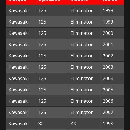
Kawasaki
125
Eliminator
1998
Kawasaki
125
Eliminator
1999
Kawasaki
125
Eliminator
2000
Kawasaki
125
Eliminator
2001
Kawasaki
125
Eliminator
2002
Kawasaki
125
Eliminator
2003
Kawasaki
125
Eliminator
2004
Kawasaki
125
Eliminator
2005
Kawasaki
125
Eliminator
2006
Kawasaki
125
Eliminator
2007
Kawasaki
80
KX
1998