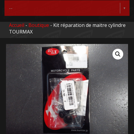
Accueil
-
Boutique
- Kit réparation de maitre cylindre
TOURMAX