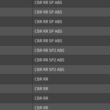
CBR RR SP ABS
CBR RR SP ABS
CBR RR SP ABS
CBR RR SP ABS
CBR RR SP ABS
CBR RR SP2 ABS
CBR RR SP2 ABS
CBR RR SP2 ABS
CBR RR
CBR RR
CBR RR
CBR RR