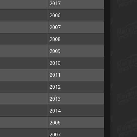
2017
2006
2007
2008
2009
2010
2011
2012
2013
2014
2006
2007