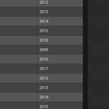
2012
2013
2014
2015
2016
2009
2010
2011
2012
2013
2014
2015