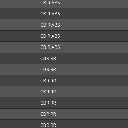
CB R ABS
CB R ABS
CB R ABS
CB R ABS
CB R ABS
CBR RR
CBR RR
CBR RR
CBR RR
CBR RR
CBR RR
CBR RR