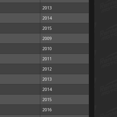
2013
2014
2015
2009
2010
2011
2012
2013
2014
2015
2016