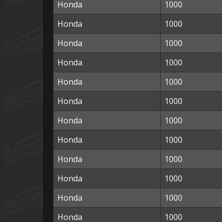
Honda
1000
Honda
1000
Honda
1000
Honda
1000
Honda
1000
Honda
1000
Honda
1000
Honda
1000
Honda
1000
Honda
1000
Honda
1000
Honda
1000