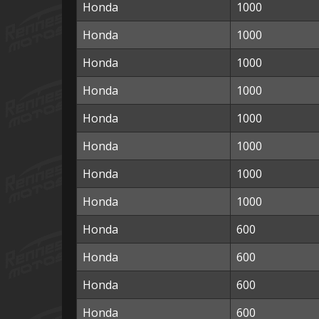
Honda
1000
Honda
1000
Honda
1000
Honda
1000
Honda
1000
Honda
1000
Honda
1000
Honda
1000
Honda
600
Honda
600
Honda
600
Honda
600