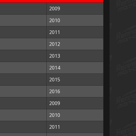
2009
2010
2011
2012
2013
2014
2015
2016
2009
2010
2011