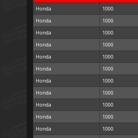
Honda
1000
Honda
1000
Honda
1000
Honda
1000
Honda
1000
Honda
1000
Honda
1000
Honda
1000
Honda
1000
Honda
1000
Honda
1000