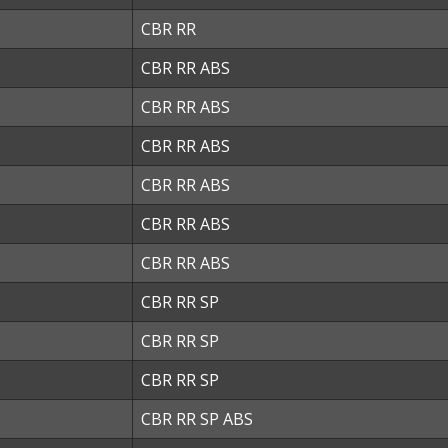
CBR RR
CBR RR ABS
CBR RR ABS
CBR RR ABS
CBR RR ABS
CBR RR ABS
CBR RR ABS
CBR RR SP
CBR RR SP
CBR RR SP
CBR RR SP ABS