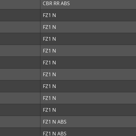
CBR RR ABS
FZ1 N
FZ1 N
FZ1 N
FZ1 N
FZ1 N
FZ1 N
FZ1 N
FZ1 N
FZ1 N
FZ1 N ABS
FZ1 N ABS