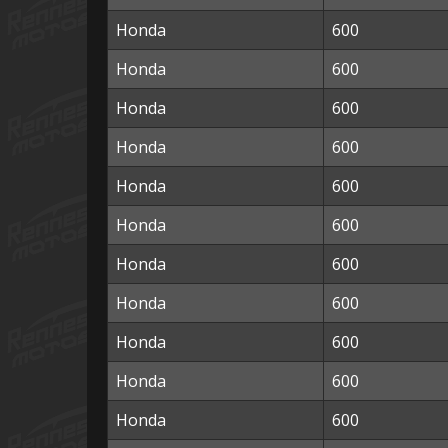
Honda
600
Honda
600
Honda
600
Honda
600
Honda
600
Honda
600
Honda
600
Honda
600
Honda
600
Honda
600
Honda
600