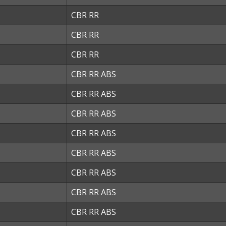
CBR RR
CBR RR
CBR RR
CBR RR ABS
CBR RR ABS
CBR RR ABS
CBR RR ABS
CBR RR ABS
CBR RR ABS
CBR RR ABS
CBR RR ABS