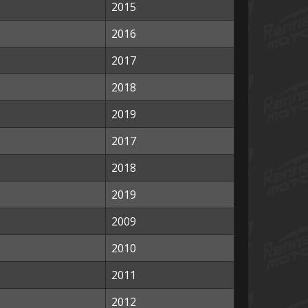
2015
2016
2017
2018
2019
2017
2018
2019
2009
2010
2011
2012