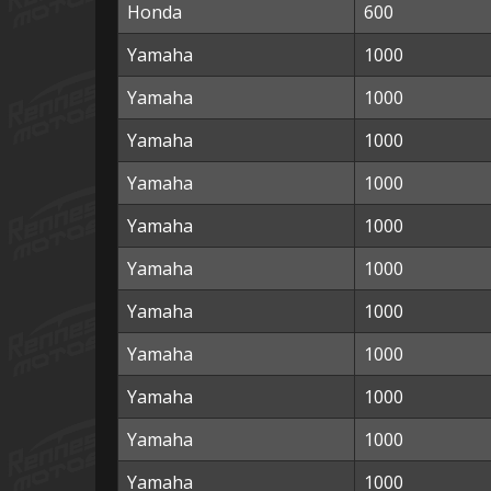
Honda
600
Yamaha
1000
Yamaha
1000
Yamaha
1000
Yamaha
1000
Yamaha
1000
Yamaha
1000
Yamaha
1000
Yamaha
1000
Yamaha
1000
Yamaha
1000
Yamaha
1000