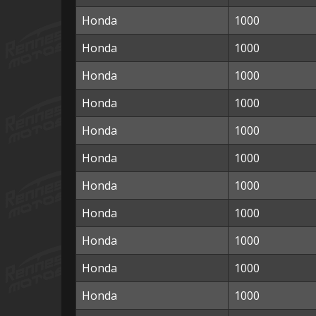
Honda
1000
Honda
1000
Honda
1000
Honda
1000
Honda
1000
Honda
1000
Honda
1000
Honda
1000
Honda
1000
Honda
1000
Honda
1000