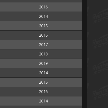
2016
2014
2015
2016
2017
2018
2019
2014
2015
2016
2014