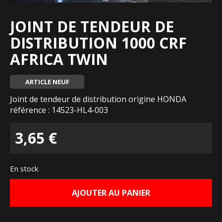
JOINT DE TENDEUR DE
DISTRIBUTION 1000 CRF
AFRICA TWIN
ARTICLE NEUF
Joint de tendeur de distribution origine HONDA
référence : 14523-HL4-003
3,65
€
En stock
AJOUTER AU PANIER