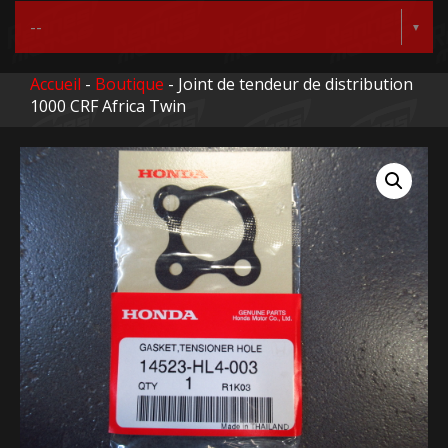
Accueil
-
Boutique
- Joint de tendeur de distribution
1000 CRF Africa Twin