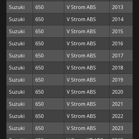
Suzuki
650
V Strom ABS
2013
Suzuki
650
V Strom ABS
2014
Suzuki
650
V Strom ABS
2015
Suzuki
650
V Strom ABS
2016
Suzuki
650
V Strom ABS
2017
Suzuki
650
V Strom ABS
2018
Suzuki
650
V Strom ABS
2019
Suzuki
650
V Strom ABS
2020
Suzuki
650
V Strom ABS
2021
Suzuki
650
V Strom ABS
2022
Suzuki
650
V Strom ABS
2023