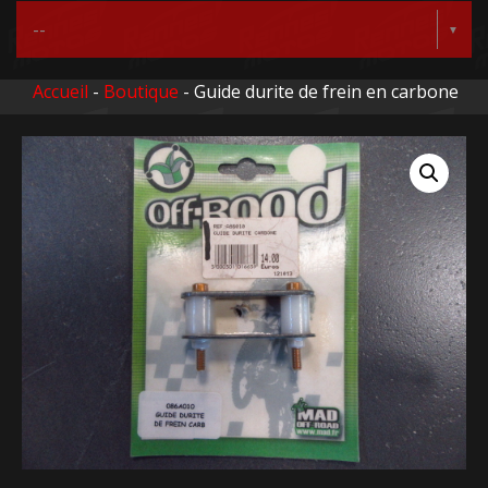
Accueil
-
Boutique
- Guide durite de frein en carbone