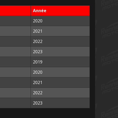
Année
2020
2021
2022
2023
2019
2020
2021
2022
2023