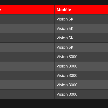
e
Modèle
Vision 5K
Vision 5K
Vision 5K
Vision 5K
Vision 3000
Vision 3000
Vision 3000
Vision 3000
Vision 3000