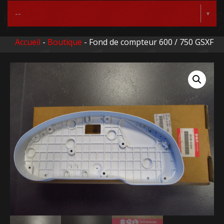
Accueil
-
Boutique
- Fond de compteur 600 / 750 GSXF