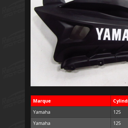
Marque
Cylind
Yamaha
125
Yamaha
125