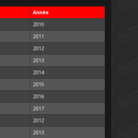
Année
2010
2011
2012
2013
2014
2015
2016
2017
2012
2013