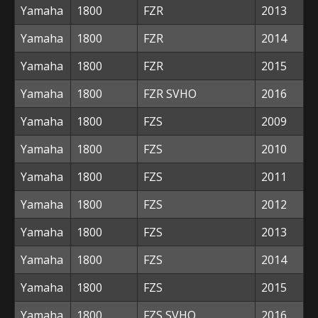
Yamaha
1800
FZR
2013
Yamaha
1800
FZR
2014
Yamaha
1800
FZR
2015
Yamaha
1800
FZR SVHO
2016
Yamaha
1800
FZS
2009
Yamaha
1800
FZS
2010
Yamaha
1800
FZS
2011
Yamaha
1800
FZS
2012
Yamaha
1800
FZS
2013
Yamaha
1800
FZS
2014
Yamaha
1800
FZS
2015
Yamaha
1800
FZS SVHO
2016