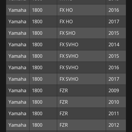
Yamaha
1800
FX HO
2016
Yamaha
1800
FX HO
2017
Yamaha
1800
FX SHO
2015
Yamaha
1800
FX SVHO
2014
Yamaha
1800
FX SVHO
2015
Yamaha
1800
FX SVHO
2016
Yamaha
1800
FX SVHO
2017
Yamaha
1800
FZR
2009
Yamaha
1800
FZR
2010
Yamaha
1800
FZR
2011
Yamaha
1800
FZR
2012