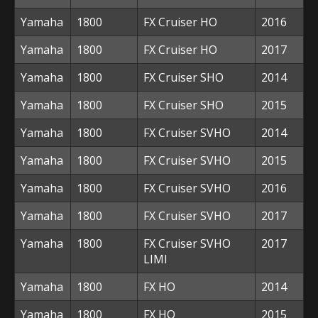
Yamaha
1800
FX Cruiser HO
2016
Yamaha
1800
FX Cruiser HO
2017
Yamaha
1800
FX Cruiser SHO
2014
Yamaha
1800
FX Cruiser SHO
2015
Yamaha
1800
FX Cruiser SVHO
2014
Yamaha
1800
FX Cruiser SVHO
2015
Yamaha
1800
FX Cruiser SVHO
2016
Yamaha
1800
FX Cruiser SVHO
2017
Yamaha
1800
FX Cruiser SVHO
2017
LIMI
Yamaha
1800
FX HO
2014
Yamaha
1800
FX HO
2015