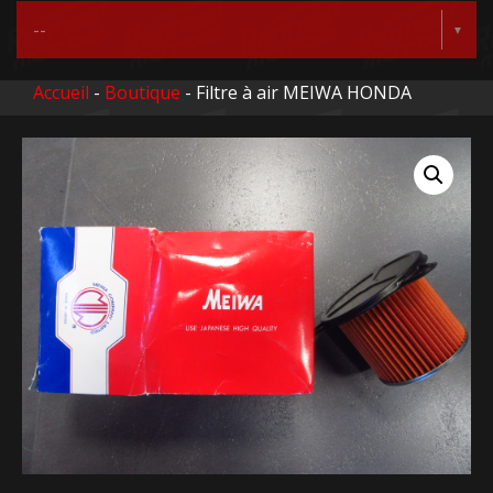
Accueil
-
Boutique
- Filtre à air MEIWA HONDA