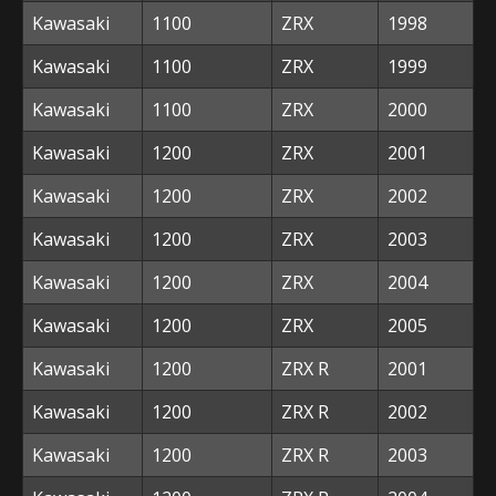
Kawasaki
1100
ZRX
1998
Kawasaki
1100
ZRX
1999
Kawasaki
1100
ZRX
2000
Kawasaki
1200
ZRX
2001
Kawasaki
1200
ZRX
2002
Kawasaki
1200
ZRX
2003
Kawasaki
1200
ZRX
2004
Kawasaki
1200
ZRX
2005
Kawasaki
1200
ZRX R
2001
Kawasaki
1200
ZRX R
2002
Kawasaki
1200
ZRX R
2003