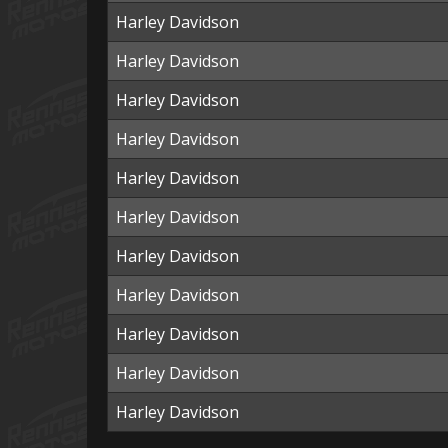
Harley Davidson
Harley Davidson
Harley Davidson
Harley Davidson
Harley Davidson
Harley Davidson
Harley Davidson
Harley Davidson
Harley Davidson
Harley Davidson
Harley Davidson