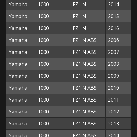
Yamaha
1000
FZ1 N
2014
Yamaha
1000
FZ1 N
2015
Yamaha
1000
FZ1 N
2016
Yamaha
1000
FZ1 N ABS
2006
Yamaha
1000
FZ1 N ABS
2007
Yamaha
1000
FZ1 N ABS
2008
Yamaha
1000
FZ1 N ABS
2009
Yamaha
1000
FZ1 N ABS
2010
Yamaha
1000
FZ1 N ABS
2011
Yamaha
1000
FZ1 N ABS
2012
Yamaha
1000
FZ1 N ABS
2013
Yamaha
1000
FZ1 N ABS
2014