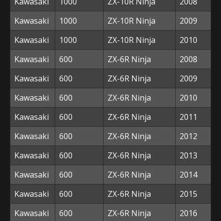
Kawasaki
1000
ZX-10R Ninja
2008
Kawasaki
1000
ZX-10R Ninja
2009
Kawasaki
1000
ZX-10R Ninja
2010
Kawasaki
600
ZX-6R Ninja
2008
Kawasaki
600
ZX-6R Ninja
2009
Kawasaki
600
ZX-6R Ninja
2010
Kawasaki
600
ZX-6R Ninja
2011
Kawasaki
600
ZX-6R Ninja
2012
Kawasaki
600
ZX-6R Ninja
2013
Kawasaki
600
ZX-6R Ninja
2014
Kawasaki
600
ZX-6R Ninja
2015
Kawasaki
600
ZX-6R Ninja
2016