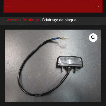
Accueil
-
Boutique
- Éclairage de plaque