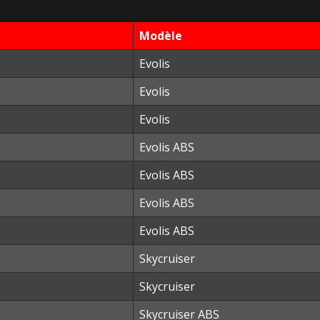
Modèle
Evolis
Evolis
Evolis
Evolis ABS
Evolis ABS
Evolis ABS
Evolis ABS
Skycruiser
Skycruiser
Skycruiser ABS