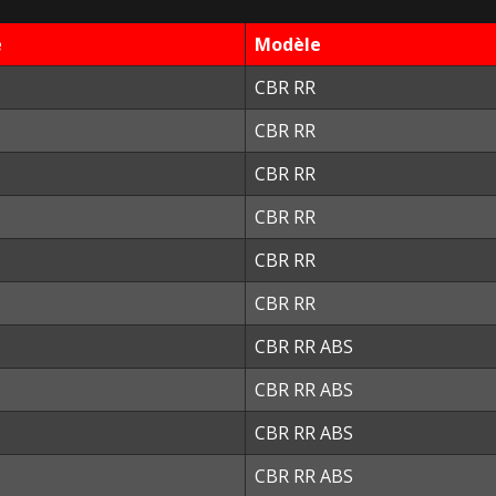
e
Modèle
CBR RR
CBR RR
CBR RR
CBR RR
CBR RR
CBR RR
CBR RR ABS
CBR RR ABS
CBR RR ABS
CBR RR ABS