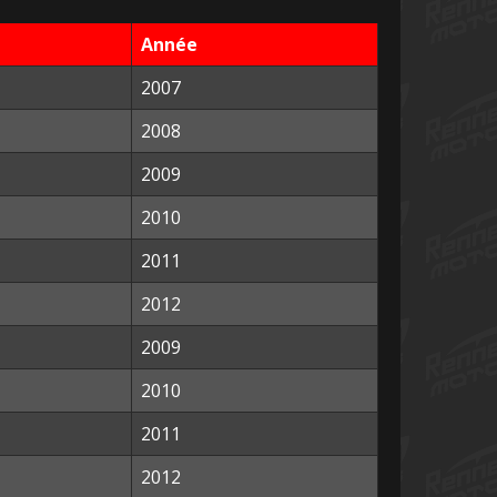
Année
2007
2008
2009
2010
2011
2012
2009
2010
2011
2012