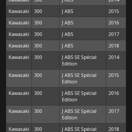
Kawasaki
300
J ABS
2015
Kawasaki
300
J ABS
2016
Kawasaki
300
J ABS
2017
Kawasaki
300
J ABS
2018
Kawasaki
300
J ABS SE Spécial
2014
Edition
Kawasaki
300
J ABS SE Spécial
2015
Edition
Kawasaki
300
J ABS SE Spécial
2016
Edition
Kawasaki
300
J ABS SE Spécial
2017
Edition
Kawasaki
300
J ABS SE Spécial
2018