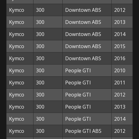
Kymco
300
Downtown ABS
2012
Kymco
300
Downtown ABS
2013
Kymco
300
Downtown ABS
2014
Kymco
300
Downtown ABS
2015
Kymco
300
Downtown ABS
2016
Kymco
300
People GTI
2010
Kymco
300
People GTI
2011
Kymco
300
People GTI
2012
Kymco
300
People GTI
2013
Kymco
300
People GTI
2014
Kymco
300
People GTI ABS
2012