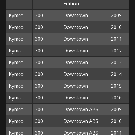
Edition
Kymco
300
Downtown
2009
Kymco
300
Downtown
2010
Kymco
300
Downtown
2011
Kymco
300
Downtown
2012
Kymco
300
Downtown
2013
Kymco
300
Downtown
2014
Kymco
300
Downtown
2015
Kymco
300
Downtown
2016
Kymco
300
Downtown ABS
2009
Kymco
300
Downtown ABS
2010
Kymco
300
Downtown ABS
2011