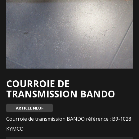
COURROIE DE
TRANSMISSION BANDO
ARTICLE NEUF
Courroie de transmission BANDO référence : B9-1028
KYMCO