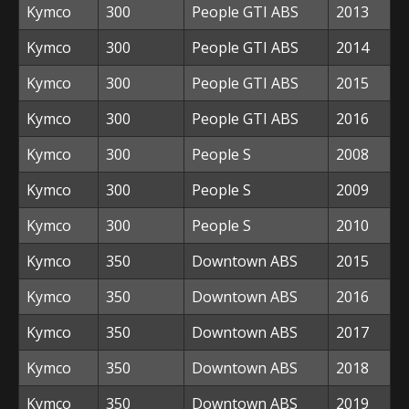
Kymco
300
People GTI ABS
2013
Kymco
300
People GTI ABS
2014
Kymco
300
People GTI ABS
2015
Kymco
300
People GTI ABS
2016
Kymco
300
People S
2008
Kymco
300
People S
2009
Kymco
300
People S
2010
Kymco
350
Downtown ABS
2015
Kymco
350
Downtown ABS
2016
Kymco
350
Downtown ABS
2017
Kymco
350
Downtown ABS
2018
Kymco
350
Downtown ABS
2019