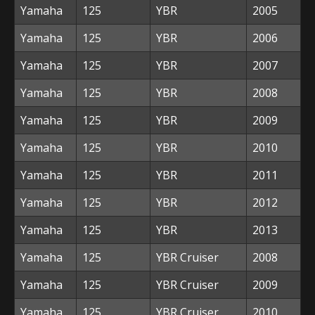
Yamaha
125
YBR
2005
Yamaha
125
YBR
2006
Yamaha
125
YBR
2007
Yamaha
125
YBR
2008
Yamaha
125
YBR
2009
Yamaha
125
YBR
2010
Yamaha
125
YBR
2011
Yamaha
125
YBR
2012
Yamaha
125
YBR
2013
Yamaha
125
YBR Cruiser
2008
Yamaha
125
YBR Cruiser
2009
Yamaha
125
YBR Cruiser
2010