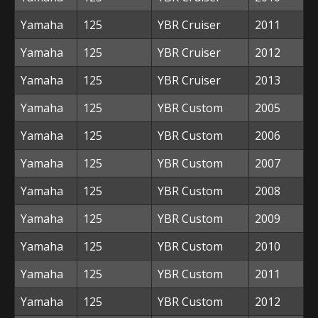
Yamaha
125
YBR Cruiser
2011
Yamaha
125
YBR Cruiser
2012
Yamaha
125
YBR Cruiser
2013
Yamaha
125
YBR Custom
2005
Yamaha
125
YBR Custom
2006
Yamaha
125
YBR Custom
2007
Yamaha
125
YBR Custom
2008
Yamaha
125
YBR Custom
2009
Yamaha
125
YBR Custom
2010
Yamaha
125
YBR Custom
2011
Yamaha
125
YBR Custom
2012