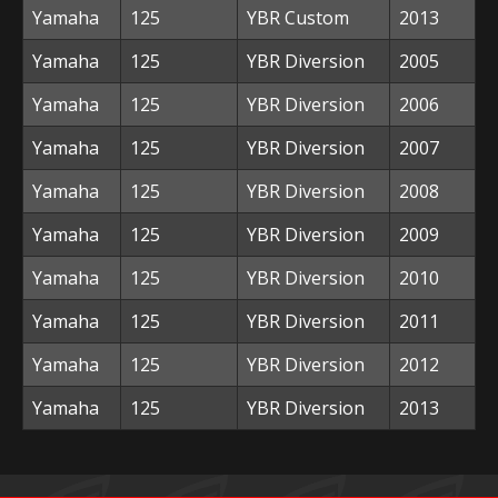
Yamaha
125
YBR Custom
2013
Yamaha
125
YBR Diversion
2005
Yamaha
125
YBR Diversion
2006
Yamaha
125
YBR Diversion
2007
Yamaha
125
YBR Diversion
2008
Yamaha
125
YBR Diversion
2009
Yamaha
125
YBR Diversion
2010
Yamaha
125
YBR Diversion
2011
Yamaha
125
YBR Diversion
2012
Yamaha
125
YBR Diversion
2013