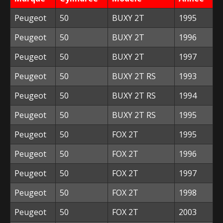
Peugeot
50
BUXY 2T
1995
Peugeot
50
BUXY 2T
1996
Peugeot
50
BUXY 2T
1997
Peugeot
50
BUXY 2T RS
1993
Peugeot
50
BUXY 2T RS
1994
Peugeot
50
BUXY 2T RS
1995
Peugeot
50
FOX 2T
1995
Peugeot
50
FOX 2T
1996
Peugeot
50
FOX 2T
1997
Peugeot
50
FOX 2T
1998
Peugeot
50
FOX 2T
2003