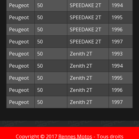
Peugeot
50
SPEEDAKE 2T
1994
Peugeot
50
SPEEDAKE 2T
1995
Peugeot
50
SPEEDAKE 2T
1996
Peugeot
50
SPEEDAKE 2T
1997
Peugeot
50
Zenith 2T
1993
Peugeot
50
Zenith 2T
1994
Peugeot
50
Zenith 2T
1995
Peugeot
50
Zenith 2T
1996
Peugeot
50
Zenith 2T
1997
Copyright © 2017
Rennes Motos
- Tous droits