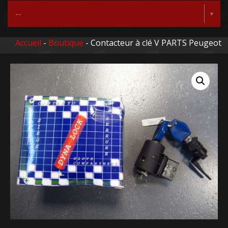
Accueil
-
Boutique
- Contacteur à clé V PARTS Peugeot