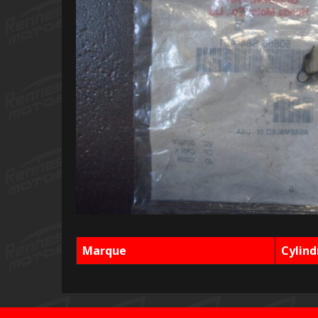
Marque
Cylind