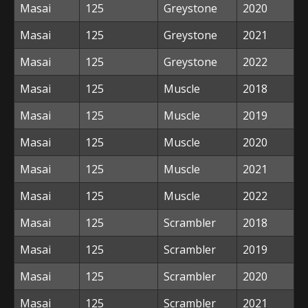
Masai
125
Greystone
2020
Masai
125
Greystone
2021
Masai
125
Greystone
2022
Masai
125
Muscle
2018
Masai
125
Muscle
2019
Masai
125
Muscle
2020
Masai
125
Muscle
2021
Masai
125
Muscle
2022
Masai
125
Scrambler
2018
Masai
125
Scrambler
2019
Masai
125
Scrambler
2020
Masai
125
Scrambler
2021