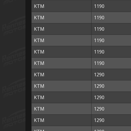
KTM
1190
KTM
1190
KTM
1190
KTM
1190
KTM
1190
KTM
1190
KTM
1290
KTM
1290
KTM
1290
KTM
1290
KTM
1290