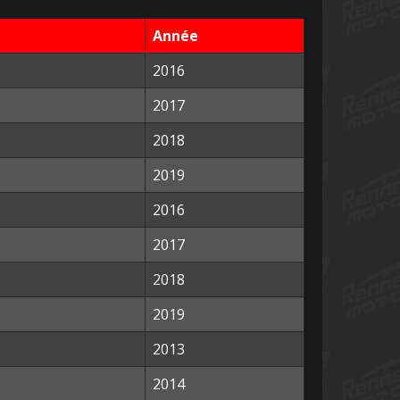
Année
2016
2017
2018
2019
2016
2017
2018
2019
2013
2014