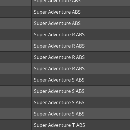
Super Adventure ABS
Super Adventure ABS
Super Adventure ABS
Super Adventure R ABS
Super Adventure R ABS
Super Adventure R ABS
Super Adventure R ABS
Super Adventure S ABS
Super Adventure S ABS
Super Adventure S ABS
Super Adventure S ABS
Super Adventure T ABS