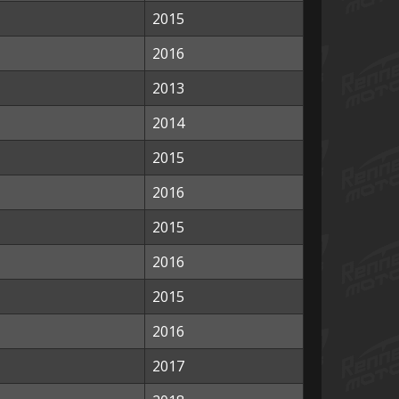
2015
2016
2013
2014
2015
2016
2015
2016
2015
2016
2017