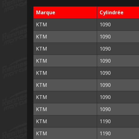
Marque
Cylindrée
KTM
1090
KTM
1090
KTM
1090
KTM
1090
KTM
1090
KTM
1090
KTM
1090
KTM
1090
KTM
1190
KTM
1190