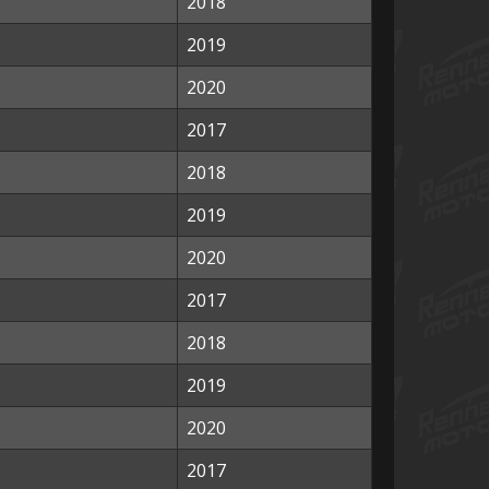
2018
2019
2020
2017
2018
2019
2020
2017
2018
2019
2020
2017