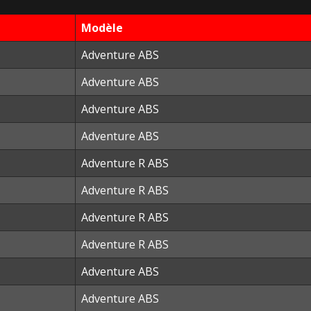
Modèle
Adventure ABS
Adventure ABS
Adventure ABS
Adventure ABS
Adventure R ABS
Adventure R ABS
Adventure R ABS
Adventure R ABS
Adventure ABS
Adventure ABS