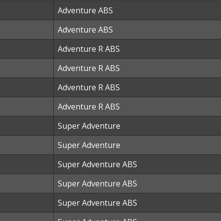
Adventure ABS
Adventure ABS
Adventure R ABS
Adventure R ABS
Adventure R ABS
Adventure R ABS
Super Adventure
Super Adventure
Super Adventure ABS
Super Adventure ABS
Super Adventure ABS