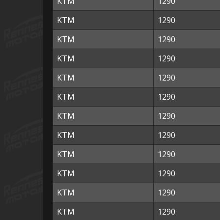
KTM
1290
KTM
1290
KTM
1290
KTM
1290
KTM
1290
KTM
1290
KTM
1290
KTM
1290
KTM
1290
KTM
1290
KTM
1290
KTM
1290