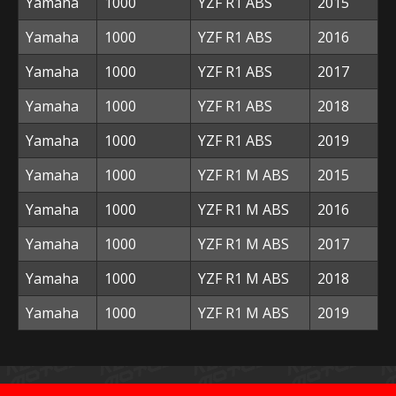
Yamaha
1000
YZF R1 ABS
2015
Yamaha
1000
YZF R1 ABS
2016
Yamaha
1000
YZF R1 ABS
2017
Yamaha
1000
YZF R1 ABS
2018
Yamaha
1000
YZF R1 ABS
2019
Yamaha
1000
YZF R1 M ABS
2015
Yamaha
1000
YZF R1 M ABS
2016
Yamaha
1000
YZF R1 M ABS
2017
Yamaha
1000
YZF R1 M ABS
2018
Yamaha
1000
YZF R1 M ABS
2019