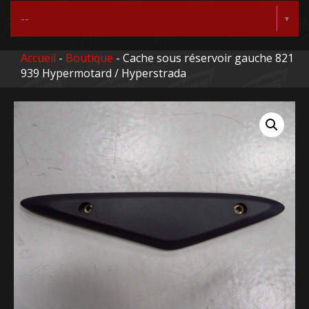
Accueil
-
Boutique
- Cache sous réservoir gauche 821
939 Hypermotard / Hyperstrada