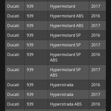
Ducati
939
Hypermotard
2017
Ducati
939
Hypermotard ABS
2016
Ducati
939
Hypermotard ABS
2017
Ducati
939
Hypermotard SP
2016
Ducati
939
Hypermotard SP
2017
Ducati
939
Hypermotard SP
2016
ABS
Ducati
939
Hypermotard SP
2017
ABS
Ducati
939
Hyperstrada
2016
Ducati
939
Hyperstrada
2017
Ducati
939
Hyperstrada ABS
2016