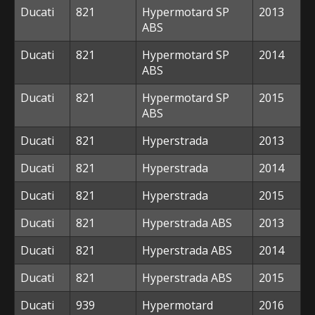
Ducati
821
Hypermotard SP
2013
ABS
Ducati
821
Hypermotard SP
2014
ABS
Ducati
821
Hypermotard SP
2015
ABS
Ducati
821
Hyperstrada
2013
Ducati
821
Hyperstrada
2014
Ducati
821
Hyperstrada
2015
Ducati
821
Hyperstrada ABS
2013
Ducati
821
Hyperstrada ABS
2014
Ducati
821
Hyperstrada ABS
2015
Ducati
939
Hypermotard
2016