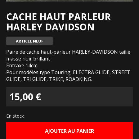
CACHE HAUT PARLEUR
HARLEY DAVIDSON
ARTICLE NEUF
Paire de cache haut-parleur HARLEY-DAVIDSON taillé
masse noir brillant
Entraxe 14cm
Pour modèles type Touring, ELECTRA GLIDE, STREET
GLIDE, TRI GLIDE, TRIKE, ROADKING.
15,00
€
En stock
AJOUTER AU PANIER