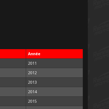
Année
2011
2012
2013
2014
2015