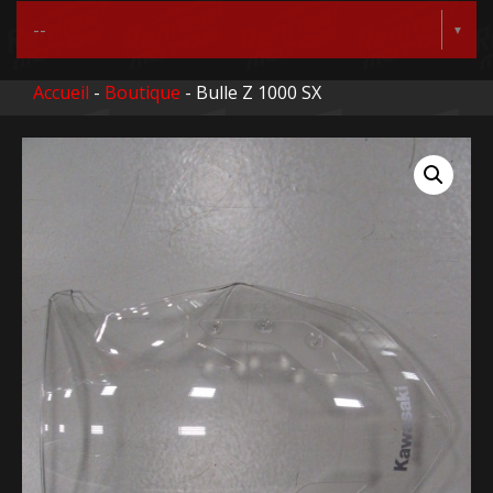
Accueil
-
Boutique
- Bulle Z 1000 SX