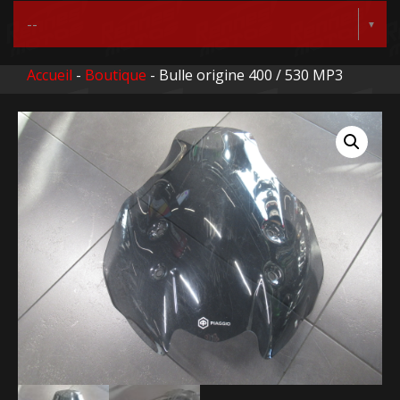
Accueil
-
Boutique
- Bulle origine 400 / 530 MP3