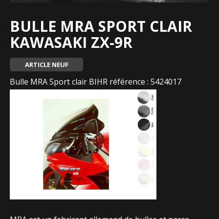
BULLE MRA SPORT CLAIR
KAWASAKI ZX-9R
ARTICLE NEUF
Bulle MRA Sport clair BIHR référence : 5424017